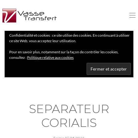
Confidentialité et cookies : ce site utilise des cookies. En continuant à utiliser
ce site Web, vous acceptez leur utilisation.
Pour en savoir plus, notamment sur la façon de contrôler les cookies,
consultez :
Politique relative aux cookies
SEPARATEUR
CORIALIS