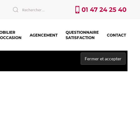
OBILIER
QUESTIONNAIRE
AGENCEMENT
CONTACT
’OCCASION
SATISFACTION