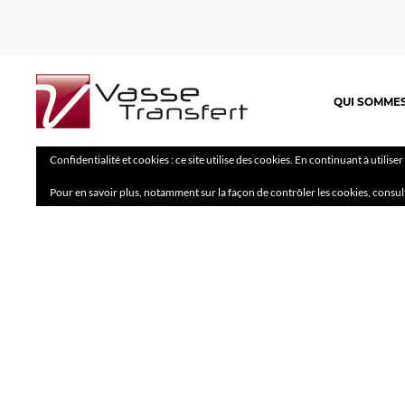
QUI SOMME
Confidentialité et cookies : ce site utilise des cookies. En continuant à utilise
Pour en savoir plus, notamment sur la façon de contrôler les cookies, consul