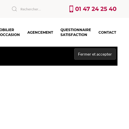
OBILIER
QUESTIONNAIRE
AGENCEMENT
CONTACT
’OCCASION
SATISFACTION