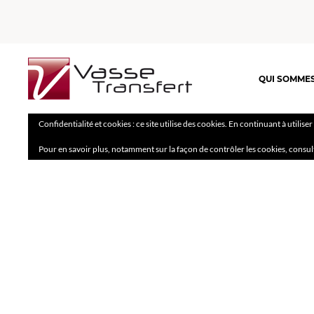
QUI SOMME
Confidentialité et cookies : ce site utilise des cookies. En continuant à utilise
Pour en savoir plus, notamment sur la façon de contrôler les cookies, consul