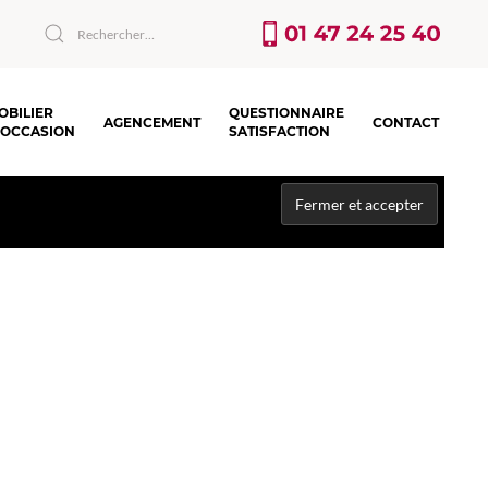
OBILIER
QUESTIONNAIRE
AGENCEMENT
CONTACT
’OCCASION
SATISFACTION