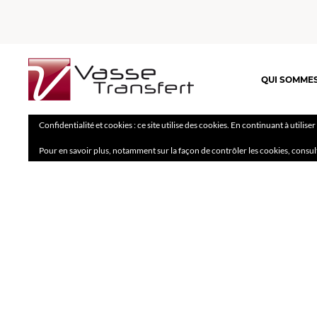
QUI SOMME
Confidentialité et cookies : ce site utilise des cookies. En continuant à utilise
Pour en savoir plus, notamment sur la façon de contrôler les cookies, consul