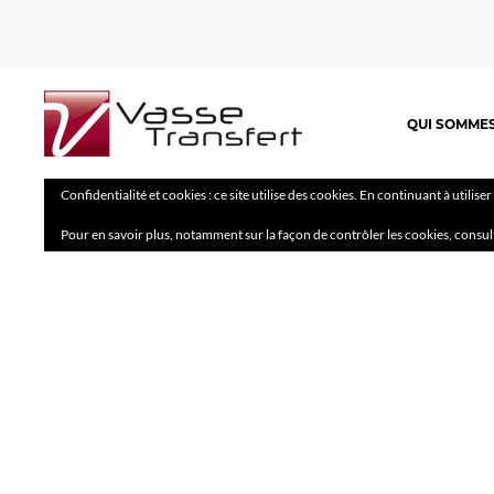
QUI SOMME
Confidentialité et cookies : ce site utilise des cookies. En continuant à utilise
Pour en savoir plus, notamment sur la façon de contrôler les cookies, consul