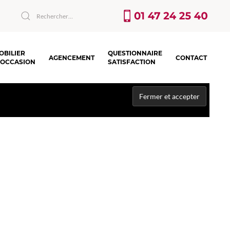
OBILIER
QUESTIONNAIRE
AGENCEMENT
CONTACT
’OCCASION
SATISFACTION