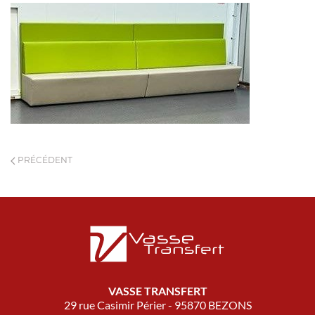
PRÉCÉDENT
VASSE TRANSFERT
29 rue Casimir Périer - 95870 BEZONS