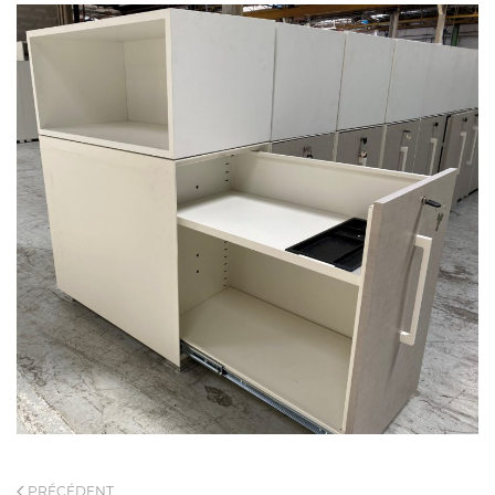
PRÉCÉDENT