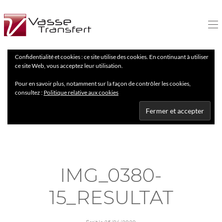
Confidentialité et cookies : ce site utilise des cookies. En continuant à utiliser
ce site Web, vous acceptez leur utilisation.
Pour en savoir plus, notamment sur la façon de contrôler les cookies,
consultez :
Politique relative aux cookies
IMG_0380-
15_RESULTAT