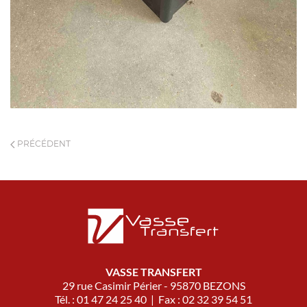
PRÉCÉDENT
VASSE TRANSFERT
29 rue Casimir Périer - 95870 BEZONS
Tél. : 01 47 24 25 40 | Fax : 02 32 39 54 51