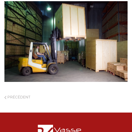
PRÉCÉDENT