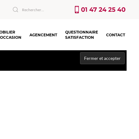
OBILIER
QUESTIONNAIRE
AGENCEMENT
CONTACT
’OCCASION
SATISFACTION