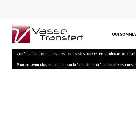
QUI SOMME
Confidentialité et cookies : ce site utilise des cookies. En continuant à utilise
Pour en savoir plus, notamment sur la façon de contrôler les cookies, consul