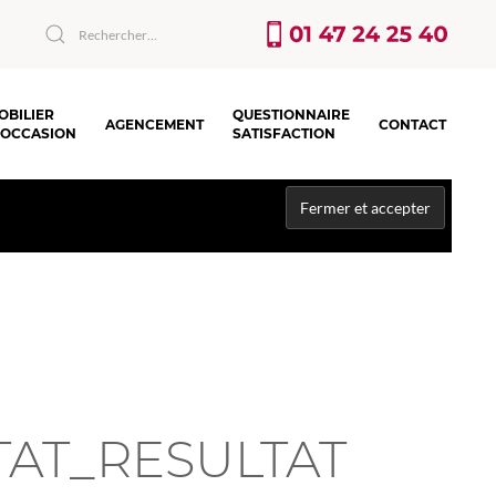
OBILIER
QUESTIONNAIRE
AGENCEMENT
CONTACT
’OCCASION
SATISFACTION
AT_RESULTAT