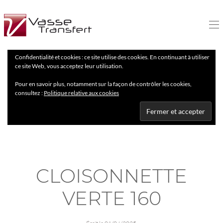
Confidentialité et cookies : ce site utilise des cookies. En continuant à utiliser
ce site Web, vous acceptez leur utilisation.
Pour en savoir plus, notamment sur la façon de contrôler les cookies,
consultez :
Politique relative aux cookies
CLOISONNETTE
VERTE 160