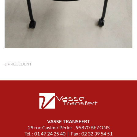
PRÉCÉDENT
VASSE TRANSFERT
29 rue Casimir Périer - 95870 BEZONS
Tél. : 01 47 24 25 40 | Fax : 02 32 39 54 51