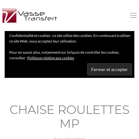
Confidentialité et cookies : ce site utilise des cookies. En continuant à utiliser
ce site Web, vous acceptez leur utilisation.
Pour en savoir plus, notamment sur la façon de contrôler les cookies,
consultez :
Politique relative aux cookies
CHAISE ROULETTES
MP