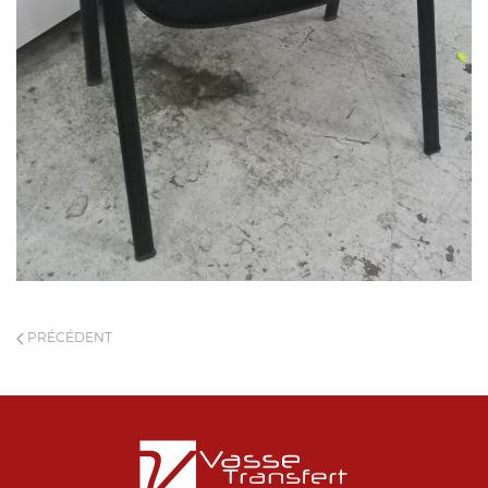
PRÉCÉDENT