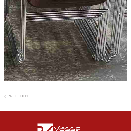
PRÉCÉDENT