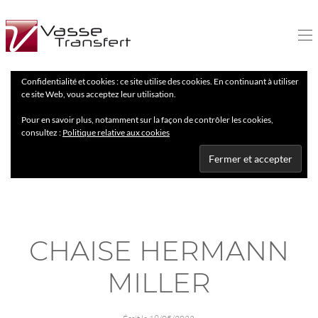
Confidentialité et cookies : ce site utilise des cookies. En continuant à utiliser
ce site Web, vous acceptez leur utilisation.
Pour en savoir plus, notamment sur la façon de contrôler les cookies,
consultez :
Politique relative aux cookies
CHAISE HERMANN
MILLER