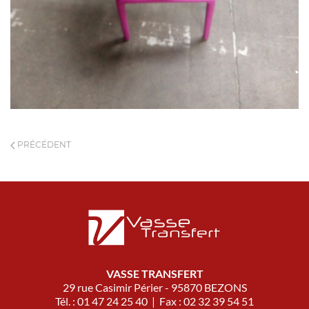
PRÉCÉDENT
VASSE TRANSFERT
29 rue Casimir Périer - 95870 BEZONS
Tél. : 01 47 24 25 40 | Fax : 02 32 39 54 51