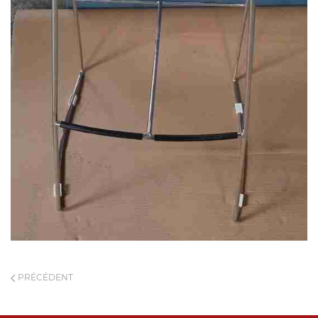
PRÉCÉDENT