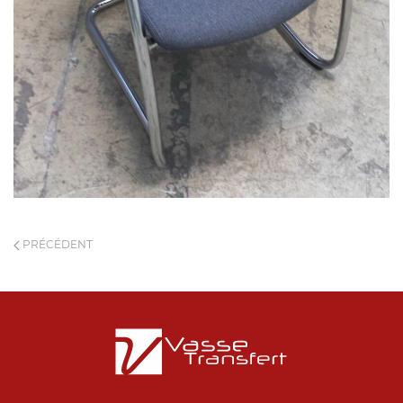
PRÉCÉDENT