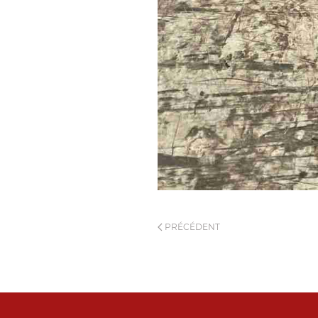
PRÉCÉDENT