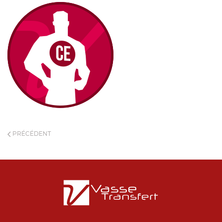
PRÉCÉDENT