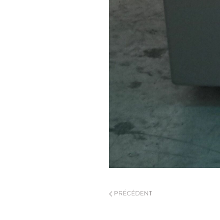
PRÉCÉDENT