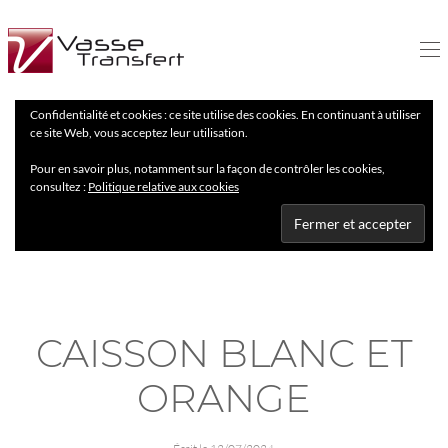
Confidentialité et cookies : ce site utilise des cookies. En continuant à utiliser
ce site Web, vous acceptez leur utilisation.
Pour en savoir plus, notamment sur la façon de contrôler les cookies,
consultez :
Politique relative aux cookies
CAISSON BLANC ET
ORANGE