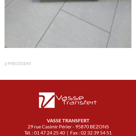
PRÉCÉDENT
VASSE TRANSFERT
29 rue Casimir Périer - 95870 BEZONS
Tél. : 01 47 24 25 40 | Fax : 02 32 39 54 51