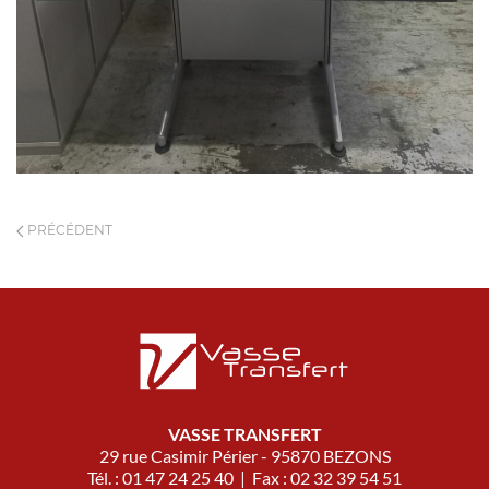
PRÉCÉDENT
VASSE TRANSFERT
29 rue Casimir Périer - 95870 BEZONS
Tél. : 01 47 24 25 40 | Fax : 02 32 39 54 51