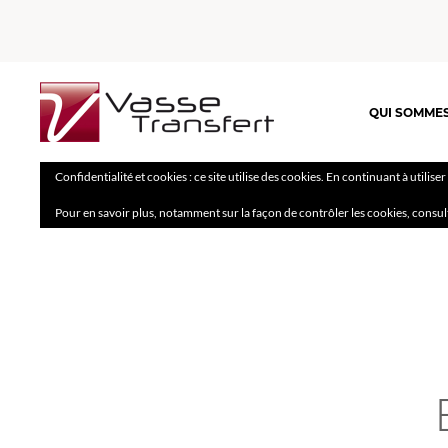
QUI SOMME
Confidentialité et cookies : ce site utilise des cookies. En continuant à utilise
Pour en savoir plus, notamment sur la façon de contrôler les cookies, consul