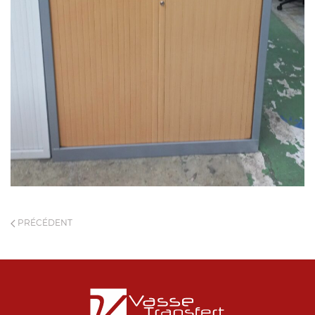
PRÉCÉDENT