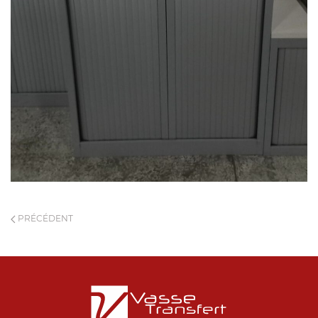
PRÉCÉDENT