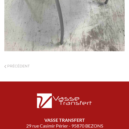
PRÉCÉDENT
VASSE TRANSFERT
29 rue Casimir Périer - 95870 BEZONS