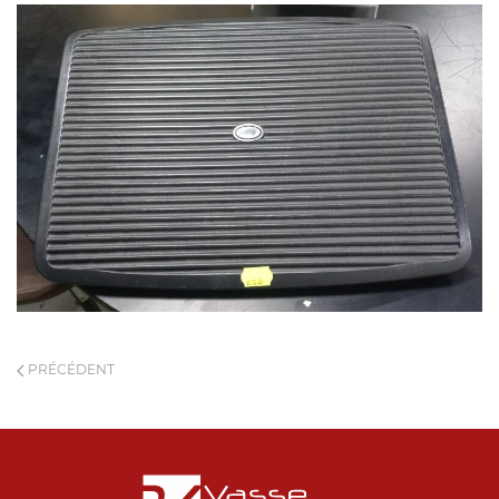
PRÉCÉDENT