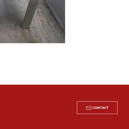
CONTACT