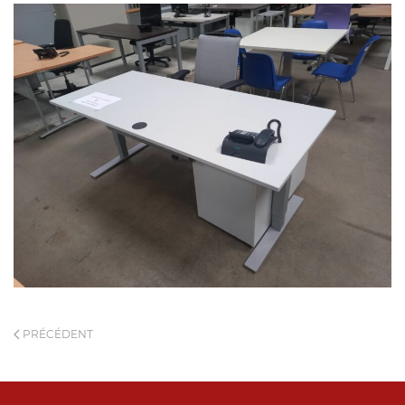
PRÉCÉDENT