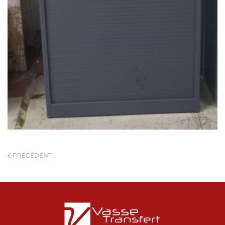
PRÉCÉDENT