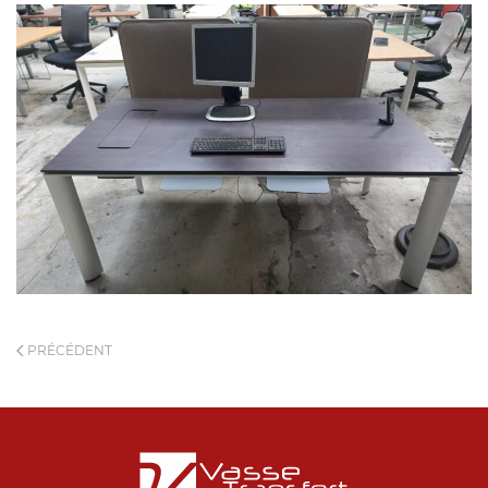
PRÉCÉDENT