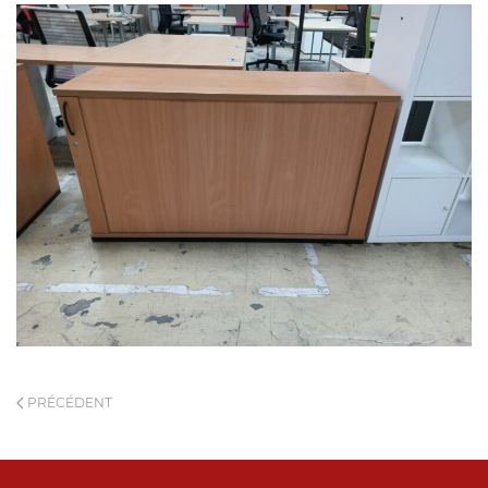
PRÉCÉDENT