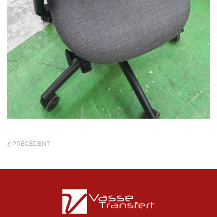
PRÉCÉDENT