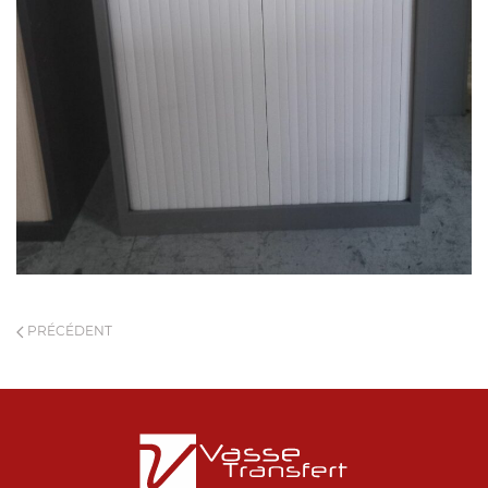
PRÉCÉDENT