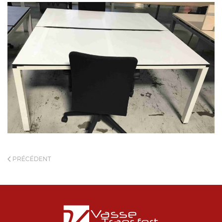
PRÉCÉDENT