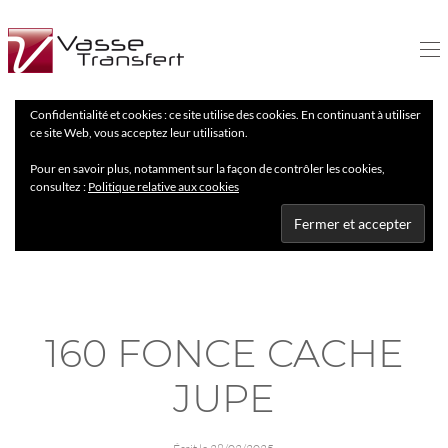
Confidentialité et cookies : ce site utilise des cookies. En continuant à utiliser
ce site Web, vous acceptez leur utilisation.
Pour en savoir plus, notamment sur la façon de contrôler les cookies,
consultez :
Politique relative aux cookies
160 FONCE CACHE
JUPE