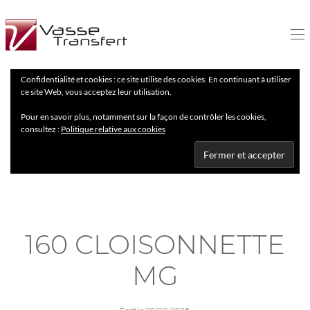
Confidentialité et cookies : ce site utilise des cookies. En continuant à utiliser
ce site Web, vous acceptez leur utilisation.
Pour en savoir plus, notamment sur la façon de contrôler les cookies,
consultez :
Politique relative aux cookies
160 CLOISONNETTE
MG