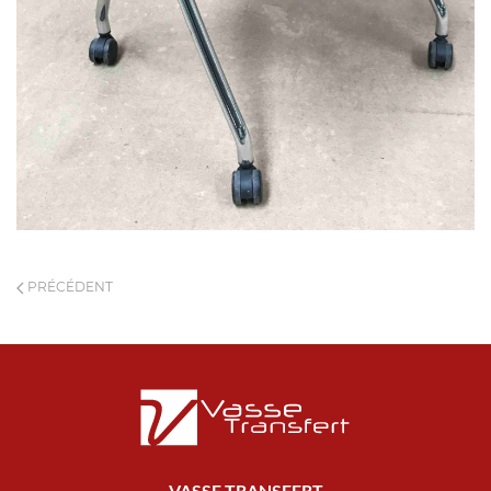
PRÉCÉDENT
VASSE TRANSFERT