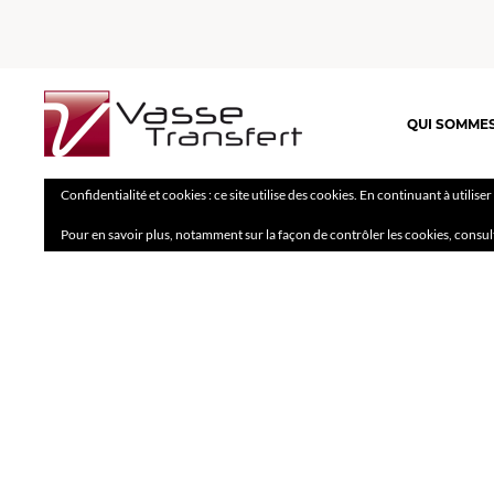
QUI SOMME
Confidentialité et cookies : ce site utilise des cookies. En continuant à utilise
Pour en savoir plus, notamment sur la façon de contrôler les cookies, consul