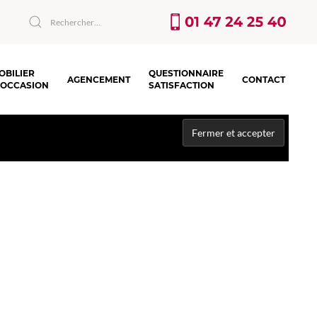
OBILIER
QUESTIONNAIRE
AGENCEMENT
CONTACT
’OCCASION
SATISFACTION